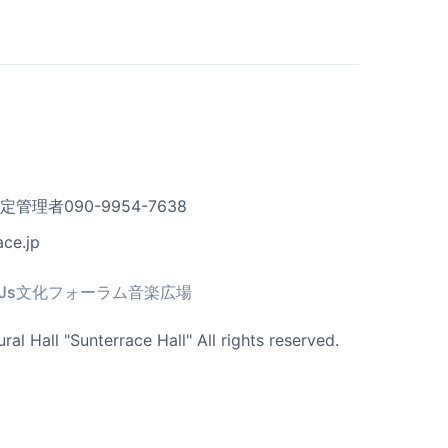
理者090-9954-7638
ce.jp
Js文化フォーラム音楽広場
al Hall "Sunterrace Hall" All rights reserved.