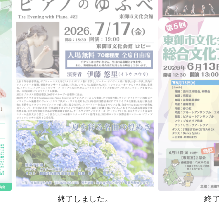
終了しました。
終