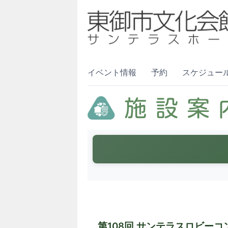
イベント情報
予約
スケジュー