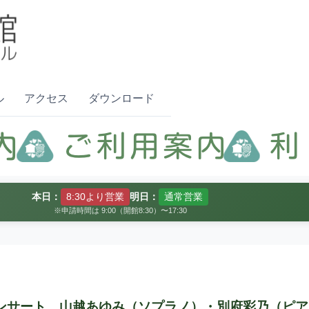
ル
アクセス
ダウンロード