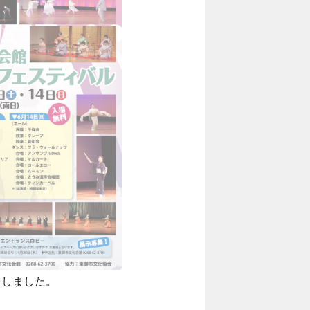
了しました。