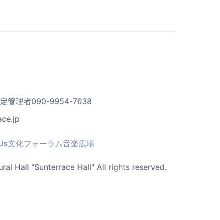
理者090-9954-7638
ce.jp
Js文化フォーラム音楽広場
al Hall "Sunterrace Hall" All rights reserved.