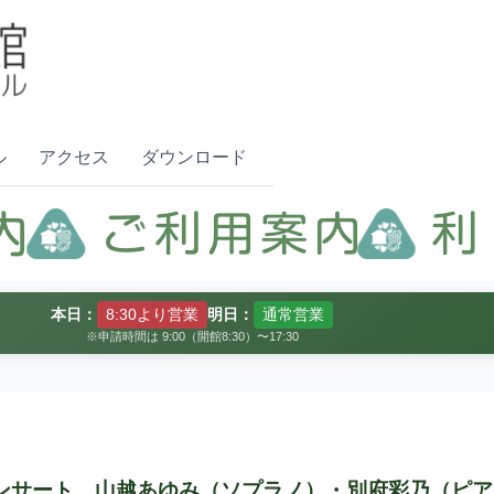
ル
アクセス
ダウンロード