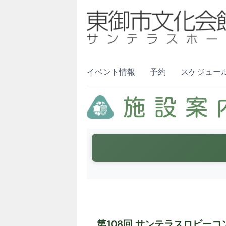
イベント情報
予約
スケジュー