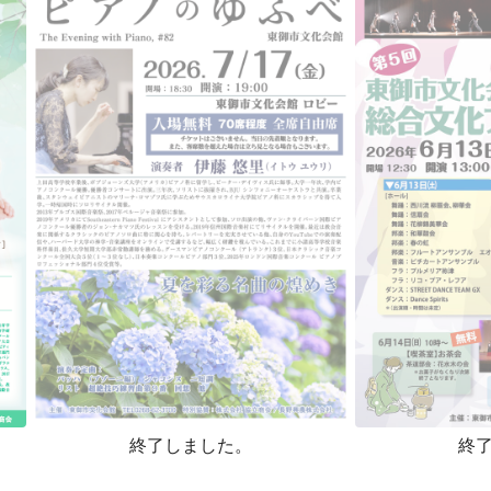
終了しました。
終