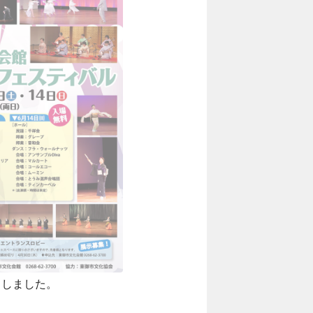
了しました。