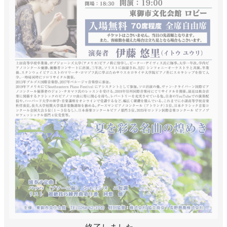
終了しました。