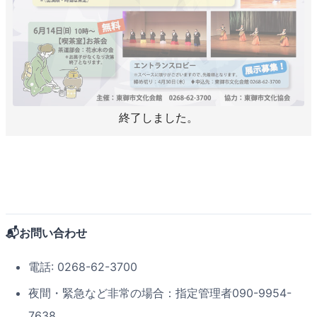
終了しました。
📬お問い合わせ
電話: 0268-62-3700
夜間・緊急など非常の場合：指定管理者090-9954-
7638