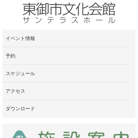
イベント情報
予約
スケジュール
アクセス
ダウンロード