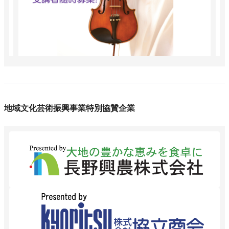
地域文化芸術振興事業特別協賛企業