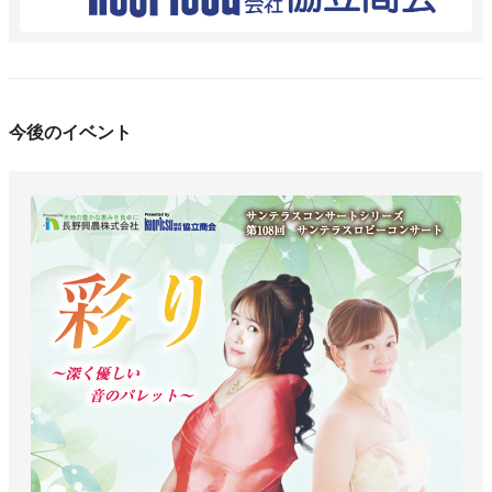
今後のイベント