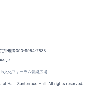
理者090-9954-7638
ce.jp
Js文化フォーラム音楽広場
al Hall "Sunterrace Hall" All rights reserved.