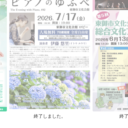
終了しました。
終