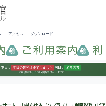
ル
アクセス
ダウンロード