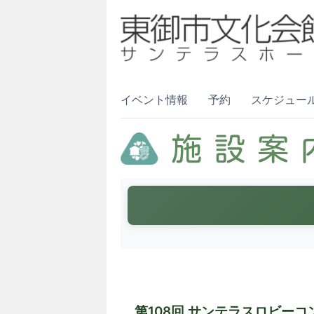
イベント情報
予約
スケジュー