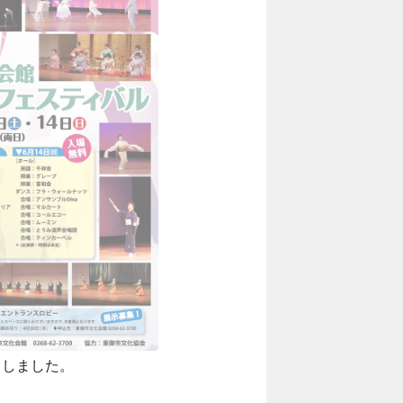
了しました。